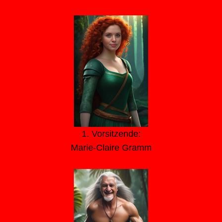
1. Vorsitzende:
Marie-Claire Gramm