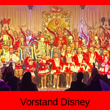
Vorstand Disney