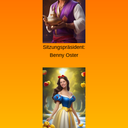
Sitzungspräsident:
Benny Oster