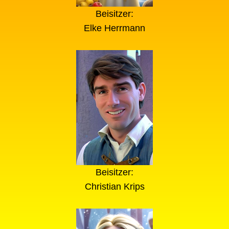
Beisitzer:
Elke Herrmann
Beisitzer:
Christian Krips