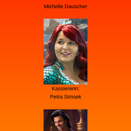
Michelle Dauscher
Kassiererin:
Petra Simsek