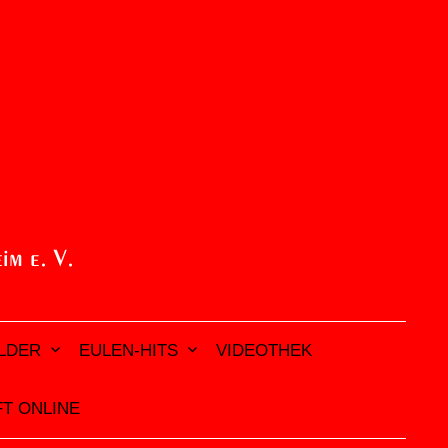
ILDER
EULEN-HITS
VIDEOTHEK
T ONLINE