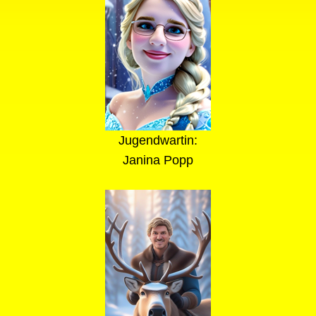
Jugendwartin:
Janina Popp