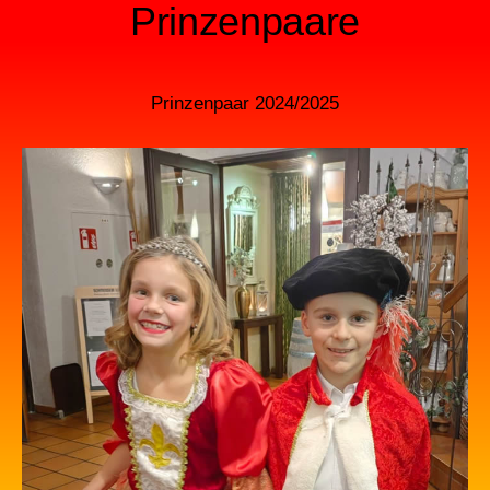
Prinzenpaare
Prinzenpaar 2024/2025