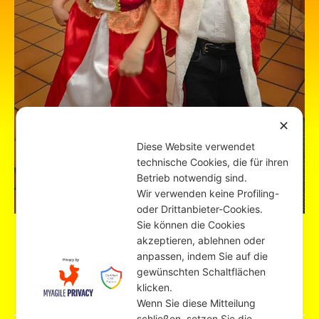
✕
Diese Website verwendet
technische Cookies, die für ihren
Betrieb notwendig sind.
Wir verwenden keine Profiling-
oder Drittanbieter-Cookies.
Sie können die Cookies
akzeptieren, ablehnen oder
Luke Weinmann und Lusia Hayda
anpassen, indem Sie auf die
gewünschten Schaltflächen
klicken.
Wenn Sie diese Mitteilung
schließen, setzen Sie die